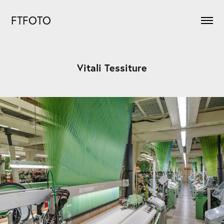
FTFOTO
Vitali Tessiture