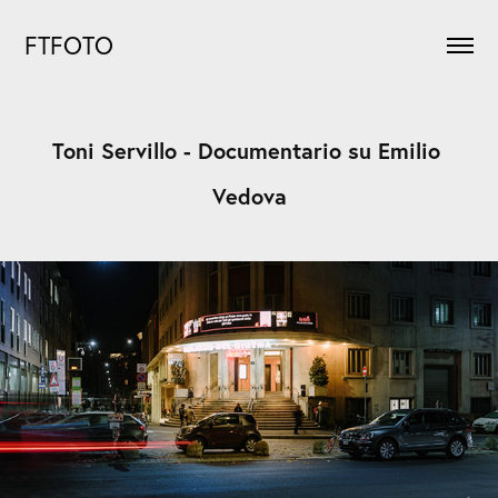
FTFOTO
Toni Servillo - Documentario su Emilio 
Vedova