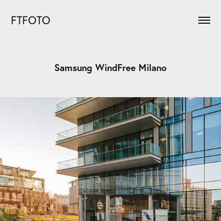
FTFOTO
Samsung WindFree Milano