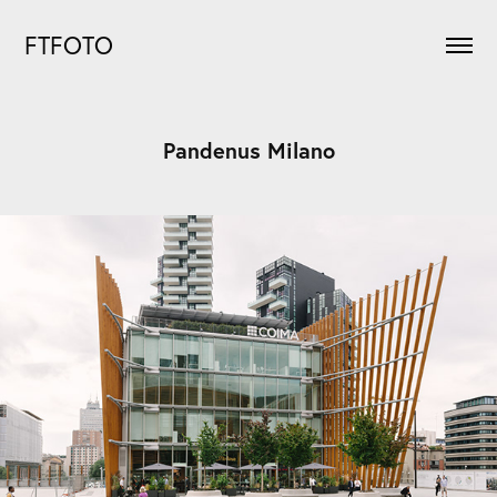
FTFOTO
Pandenus Milano