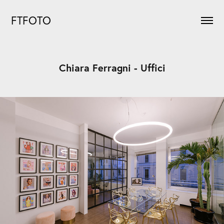
FTFOTO
Chiara Ferragni - Uffici